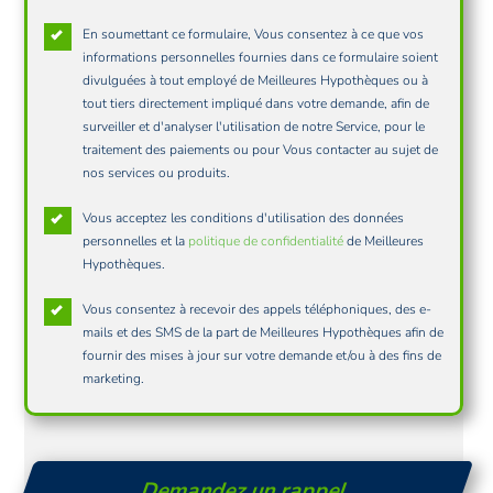
En soumettant ce formulaire, Vous consentez à ce que vos
informations personnelles fournies dans ce formulaire soient
divulguées à tout employé de Meilleures Hypothèques ou à
tout tiers directement impliqué dans votre demande, afin de
surveiller et d'analyser l'utilisation de notre Service, pour le
traitement des paiements ou pour Vous contacter au sujet de
nos services ou produits.
Vous acceptez les conditions d'utilisation des données
personnelles et la
politique de confidentialité
de Meilleures
Hypothèques.
Vous consentez à recevoir des appels téléphoniques, des e-
mails et des SMS de la part de Meilleures Hypothèques afin de
fournir des mises à jour sur votre demande et/ou à des fins de
marketing.
Demandez un rappel