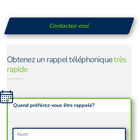
Contactez-moi
Obtenez un rappel téléphonique
très
rapide
Quand préférez-vous être rappelé?