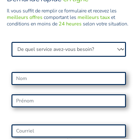
Il vous suffit de remplir ce formulaire et recevez les
meilleurs offres
comportant les
meilleurs taux
et
conditions en moins de
24 heures
selon votre situation.