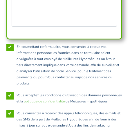
En soumettant ce formulaire, Vous consentez à ce que vos
informations personnelles fournies dans ce formulaire soient
divulguées à tout employé de Meilleures Hypothèques ou à tout
tiers directement impliqué dans votre demande, afin de surveiller et
d'analyser l'utilisation de notre Service, pour le traitement des
paiements ou pour Vous contacter au sujet de nos services ou
produits.
Vous acceptez les conditions d'utilisation des données personnelles
et la
politique de confidentialité
de Meilleures Hypothèques.
Vous consentez à recevoir des appels téléphoniques, des e-mails et
des SMS de la part de Meilleures Hypothèques afin de fournir des
mises à jour sur votre demande et/ou à des fins de marketing.