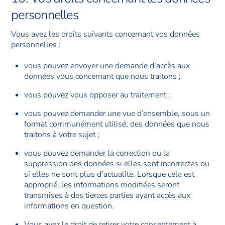
personnelles
Vous avez les droits suivants concernant vos données
personnelles :
vous pouvez envoyer une demande d’accès aux
données vous concernant que nous traitons ;
vous pouvez vous opposer au traitement ;
vous pouvez demander une vue d’ensemble, sous un
format communément utilisé, des données que nous
traitons à votre sujet ;
vous pouvez demander la correction ou la
suppression des données si elles sont incorrectes ou
si elles ne sont plus d’actualité. Lorsque cela est
approprié, les informations modifiées seront
transmises à des tierces parties ayant accès aux
informations en question.
Vous avez le droit de retirer votre consentement à