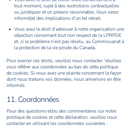
tout moment, sujet à des restrictions contractuelles
ou juridiques et un préavis raisonnable. Vous serez
informé(e) des implications d’un tel retrait.
Vous avez le droit d’adresser à notre organisation une
objection concernant tout non respect de la LPRPDE
et, si le problème n’est pas résolu, au Commissariat à
la protection de la vie privée du Canada.
Pour exercer ces droits, veuillez nous contacter. Veuillez
vous référer aux coordonnées au bas de cette politique
de cookies. Si vous avez une plainte concernant la façon
dont nous traitons vos données, nous aimerions en être
informés.
11. Coordonnées
Pour des questions et/ou des commentaires sur notre
politique de cookies et cette déclaration, veuillez nous
contacter en utilisant les coordonnées suivantes :