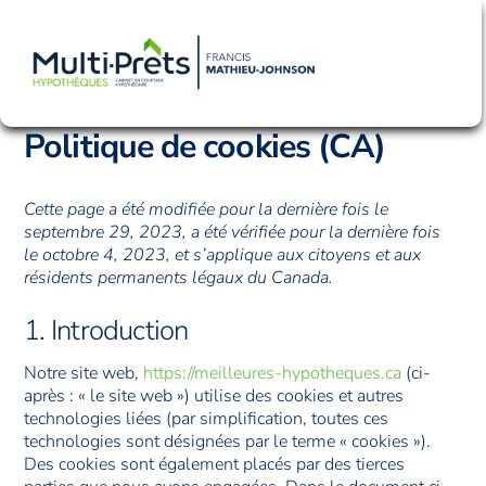
Skip
Men
to
content
Politique de cookies (CA)
Cette page a été modifiée pour la dernière fois le
septembre 29, 2023, a été vérifiée pour la dernière fois
le octobre 4, 2023, et s’applique aux citoyens et aux
résidents permanents légaux du Canada.
1. Introduction
Notre site web,
https://meilleures-hypotheques.ca
(ci-
après : « le site web ») utilise des cookies et autres
technologies liées (par simplification, toutes ces
technologies sont désignées par le terme « cookies »).
Des cookies sont également placés par des tierces