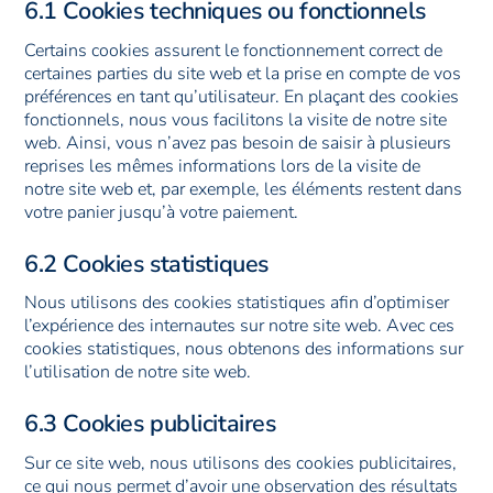
6.1 Cookies techniques ou fonctionnels
Certains cookies assurent le fonctionnement correct de
certaines parties du site web et la prise en compte de vos
préférences en tant qu’utilisateur. En plaçant des cookies
fonctionnels, nous vous facilitons la visite de notre site
web. Ainsi, vous n’avez pas besoin de saisir à plusieurs
reprises les mêmes informations lors de la visite de
notre site web et, par exemple, les éléments restent dans
votre panier jusqu’à votre paiement.
6.2 Cookies statistiques
Nous utilisons des cookies statistiques afin d’optimiser
l’expérience des internautes sur notre site web. Avec ces
cookies statistiques, nous obtenons des informations sur
l’utilisation de notre site web.
6.3 Cookies publicitaires
Sur ce site web, nous utilisons des cookies publicitaires,
ce qui nous permet d’avoir une observation des résultats