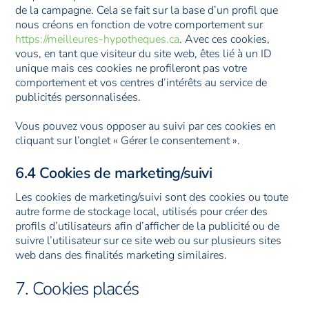
de la campagne. Cela se fait sur la base d’un profil que
nous créons en fonction de votre comportement sur
https://meilleures-hypotheques.ca
. Avec ces cookies,
vous, en tant que visiteur du site web, êtes lié à un ID
unique mais ces cookies ne profileront pas votre
comportement et vos centres d’intérêts au service de
publicités personnalisées.
Vous pouvez vous opposer au suivi par ces cookies en
cliquant sur l’onglet « Gérer le consentement ».
6.4 Cookies de marketing/suivi
Les cookies de marketing/suivi sont des cookies ou toute
autre forme de stockage local, utilisés pour créer des
profils d’utilisateurs afin d’afficher de la publicité ou de
suivre l’utilisateur sur ce site web ou sur plusieurs sites
web dans des finalités marketing similaires.
7. Cookies placés