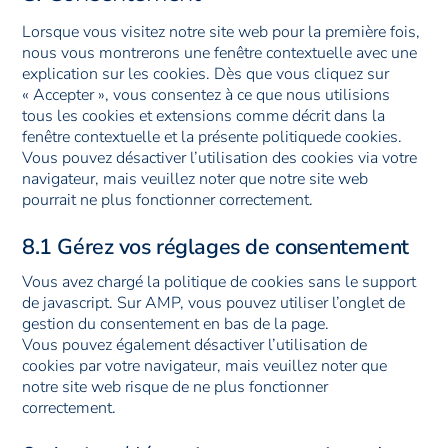
service
Lorsque vous visitez notre site web pour la première fois,
divers
nous vous montrerons une fenêtre contextuelle avec une
explication sur les cookies. Dès que vous cliquez sur
« Accepter », vous consentez à ce que nous utilisions
tous les cookies et extensions comme décrit dans la
fenêtre contextuelle et la présente politiquede cookies.
Vous pouvez désactiver l’utilisation des cookies via votre
navigateur, mais veuillez noter que notre site web
pourrait ne plus fonctionner correctement.
8.1 Gérez vos réglages de consentement
Vous avez chargé la politique de cookies sans le support
de javascript. Sur AMP, vous pouvez utiliser l’onglet de
gestion du consentement en bas de la page.
Vous pouvez également désactiver l’utilisation de
cookies par votre navigateur, mais veuillez noter que
notre site web risque de ne plus fonctionner
correctement.