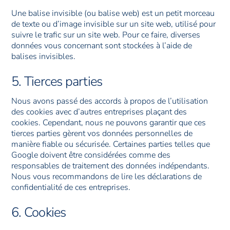
Une balise invisible (ou balise web) est un petit morceau
de texte ou d’image invisible sur un site web, utilisé pour
suivre le trafic sur un site web. Pour ce faire, diverses
données vous concernant sont stockées à l’aide de
balises invisibles.
5. Tierces parties
Nous avons passé des accords à propos de l’utilisation
des cookies avec d’autres entreprises plaçant des
cookies. Cependant, nous ne pouvons garantir que ces
tierces parties gèrent vos données personnelles de
manière fiable ou sécurisée. Certaines parties telles que
Google doivent être considérées comme des
responsables de traitement des données indépendants.
Nous vous recommandons de lire les déclarations de
confidentialité de ces entreprises.
6. Cookies