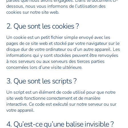
parties que nous avons engagées. Dans le document ci-
dessous, nous vous informons de l’utilisation des
cookies sur notre site web.
2. Que sont les cookies ?
Un cookie est un petit fichier simple envoyé avec les
pages de ce site web et stocké par votre navigateur sur le
disque dur de votre ordinateur ou d’un autre appareil. Les
informations qui y sont stockées peuvent être renvoyées
à nos serveurs ou aux serveurs des tierces parties
concernées lors d’une visite ultérieure.
3. Que sont les scripts ?
Un script est un élément de code utilisé pour que notre
site web fonctionne correctement et de manière
interactive. Ce code est exécuté sur notre serveur ou sur
votre appareil.
4. Qu’est-ce qu’une balise invisible ?