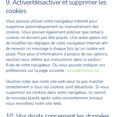
9. Activer/désactiver et supprimer les
cookies
Vous pouvez utiliser votre navigateur internet pour
supprimer automatiquement ou manuellement des
cookies. Vous pouvez également préciser que certains
cookies ne doivent pas être placés. Une autre option est
de modifier les réglages de votre navigateur Internet afin
de recevoir un message à chaque fois qu’un cookie est
placé. Pour plus d’informations à propos de ces options,
veuillez vous référer aux instructions dans la section
Aide de votre navigateur. Ou vous pouvez indiquer vos
préférences sur la page suivante :
youradchoices.ca
Veuillez noter que notre site web peut ne pas marcher
correctement si tous les cookies sont désactivés. Si vous
supprimez les cookies dans votre navigateur, ils seront
de nouveau placés après votre consentement lorsque
vous revisiterez notre site web.
10. Vos droits concernant les données